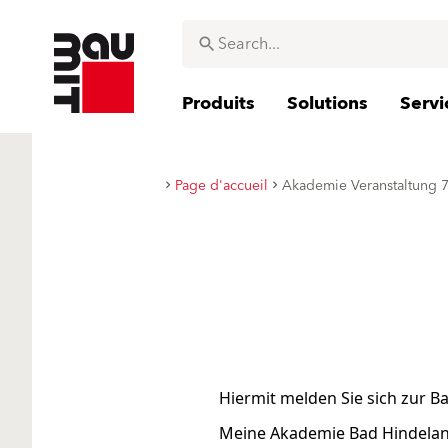
Produits
Solutions
Servi
Page d'accueil
Akademie Veranstaltung 