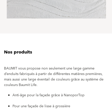
Nos produits
BAUMIT vous propose non seulement une large gamme
d’enduits fabriqués à partir de différentes matières premières,
mais aussi une large éventail de couleurs grâce au système de
couleurs Baumit Life.
Anti-âge pour la façade grâce à NanoporTop
Pour une façade de lisse à grossière