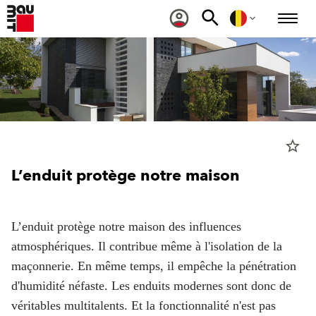
star_border
L’enduit protège notre maison
L’enduit protège notre maison des influences
atmosphériques. Il contribue même à l'isolation de la
maçonnerie. En même temps, il empêche la pénétration
d'humidité néfaste. Les enduits modernes sont donc de
véritables multitalents. Et la fonctionnalité n'est pas