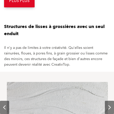
PLUS PLUS
Structures de lisses à grossières avec un seul
enduit
Il n'y a pas de limites à votre créativité. Qu'elles soient
rainurées, floues, à pores fins, à grain grossier ou lisses comme
des miroirs, ces structures de façade et bien d'autres encore
peuvent devenir réalité avec CreativTop.