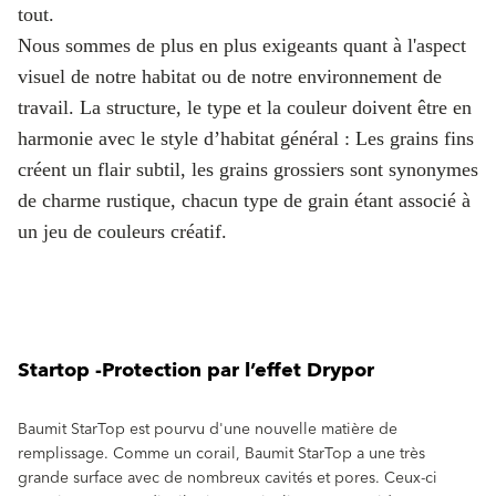
tout.
Nous sommes de plus en plus exigeants quant à l'aspect
visuel de notre habitat ou de notre environnement de
travail. La structure, le type et la couleur doivent être en
harmonie avec le style d’habitat général : Les grains fins
créent un flair subtil, les grains grossiers sont synonymes
de charme rustique, chacun type de grain étant associé à
un jeu de couleurs créatif.
Startop -Protection par l’effet Drypor
Baumit StarTop est pourvu d'une nouvelle matière de
remplissage. Comme un corail, Baumit StarTop a une très
grande surface avec de nombreux cavités et pores. Ceux-ci