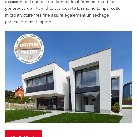
occasionnent une distribution particulièrement rapide et
généreuse de l'humidité sus-jacente En même temps, cette
microstructure très fine assure également un séchage
particulièrement rapide.