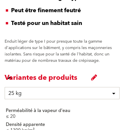
Peut être finement feutré
Testé pour un habitat sain
Enduit léger de type I pour presque toute la gamme
d'applications sur le bâtiment, y compris les maçonneries
isolantes. Sans risque pour la santé de l'habitat, donc un
matériau pour de nombreux travaux de crépissage.
Variantes de produits
25 kg
Perméabilité à la vapeur d'eau
≤ 20
Densité apparente