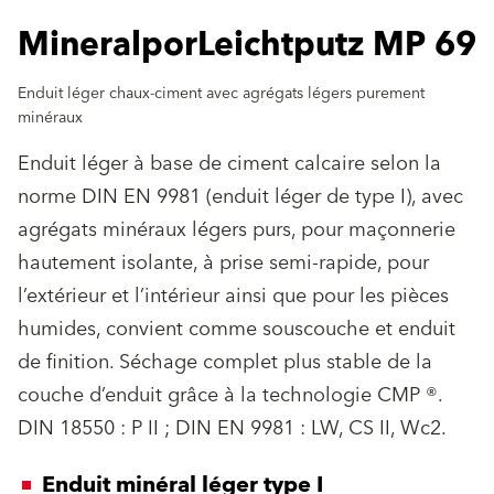
MineralporLeichtputz MP 69
Enduit léger chaux-ciment avec agrégats légers purement
minéraux
Enduit léger à base de ciment calcaire selon la
norme DIN EN 9981 (enduit léger de type I), avec
agrégats minéraux légers purs, pour maçonnerie
hautement isolante, à prise semi-rapide, pour
l’extérieur et l’intérieur ainsi que pour les pièces
humides, convient comme souscouche et enduit
de finition. Séchage complet plus stable de la
couche d’enduit grâce à la technologie CMP ®.
DIN 18550 : P II ; DIN EN 9981 : LW, CS II, Wc2.
Enduit minéral léger type I