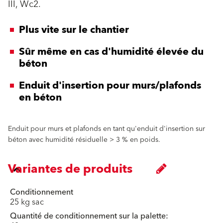
III, Wc2.
Plus vite sur le chantier
Sûr même en cas d'humidité élevée du
béton
Enduit d'insertion pour murs/plafonds
en béton
Enduit pour murs et plafonds en tant qu'enduit d'insertion sur
béton avec humidité résiduelle > 3 % en poids.
Variantes de produits
Conditionnement
25 kg sac
Quantité de conditionnement sur la palette: