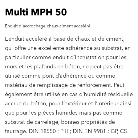
Multi MPH 50
Enduit d'accrochage chaux-ciment accéléré
L’enduit accéléré à base de chaux et de ciment,
qui offre une excellente adhérence au substrat, en
particulier comme enduit d’incrustation pour les
murs et les plafonds en béton, ne peut pas être
utilisé comme pont d’adhérence ou comme
matériau de remplissage de renforcement. Peut
également être utilisé en cas d’humidité résiduelle
accrue du béton, pour l’extérieur et l’intérieur ainsi
que pour les pièces humides mais pas comme
substrat de carrelage, bonnes propriétés de
feutrage. DIN 18550 : P II ; DIN EN 9981 : GP, CS