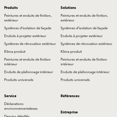
Produits
Solutions
Peintures et enduits de finition,
Peintures et enduits de finition,
extérieur
extérieur
Systèmes d’isolation de façade
Systèmes d’isolation de façade
Enduits à projeter extérieur
Enduits à projeter extérieur
Systèmes de rénovation extérieur
Systèmes de rénovation extérieur
Klima produit
Klima produit
Peintures et enduits de finition
Peintures et enduits de finition
intérieur
intérieur
Enduits de plafonnage intérieur
Enduits de plafonnage intérieur
Produits universels
Produits universels
Service
Références
Déclarations
environnementaleses
Entreprise
Dessins détaillés