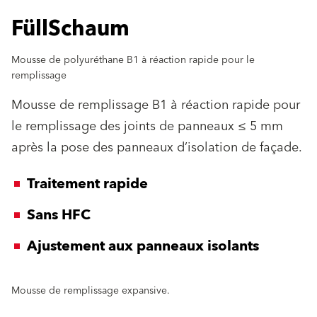
FüllSchaum
Mousse de polyuréthane B1 à réaction rapide pour le
remplissage
Mousse de remplissage B1 à réaction rapide pour
le remplissage des joints de panneaux ≤ 5 mm
après la pose des panneaux d’isolation de façade.
Traitement rapide
Sans HFC
Ajustement aux panneaux isolants
Mousse de remplissage expansive.