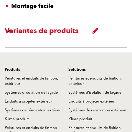
Montage facile
Variantes de produits
Produits
Solutions
Peintures et enduits de finition,
Peintures et enduits de finition,
extérieur
extérieur
Systèmes d’isolation de façade
Systèmes d’isolation de façade
Enduits à projeter extérieur
Enduits à projeter extérieur
Systèmes de rénovation extérieur
Systèmes de rénovation extérieur
Klima produit
Klima produit
Peintures et enduits de finition
Peintures et enduits de finition