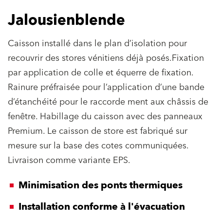
Jalousienblende
Caisson installé dans le plan d’isolation pour
recouvrir des stores vénitiens déjà posés.Fixation
par application de colle et équerre de fixation.
Rainure préfraisée pour l’application d’une bande
d’étanchéité pour le raccorde ment aux châssis de
fenêtre. Habillage du caisson avec des panneaux
Premium. Le caisson de store est fabriqué sur
mesure sur la base des cotes communiquées.
Livraison comme variante EPS.
Minimisation des ponts thermiques
Installation conforme à l'évacuation