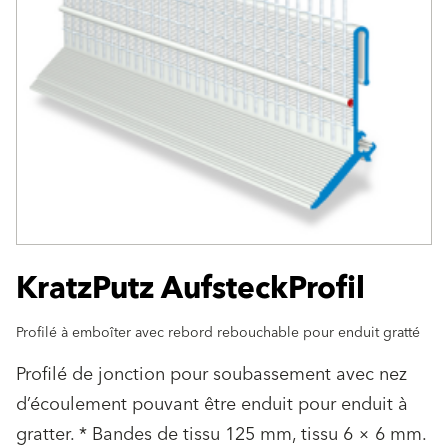
KratzPutz AufsteckProfil
Profilé à emboîter avec rebord rebouchable pour enduit gratté
Profilé de jonction pour soubassement avec nez
d’écoulement pouvant être enduit pour enduit à
gratter. * Bandes de tissu 125 mm, tissu 6 × 6 mm.