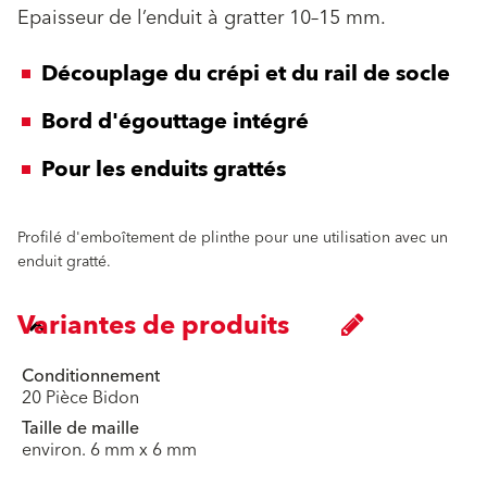
Epaisseur de l’enduit à gratter 10–15 mm.
Découplage du crépi et du rail de socle
Bord d'égouttage intégré
Pour les enduits grattés
Profilé d'emboîtement de plinthe pour une utilisation avec un
enduit gratté.
Variantes de produits
Conditionnement
20 Pièce Bidon
Taille de maille
environ. 6 mm x 6 mm