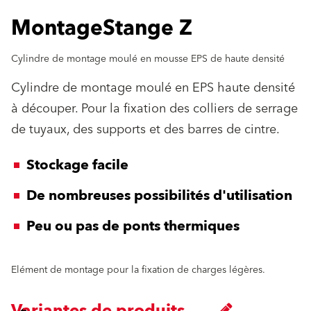
MontageStange Z
Cylindre de montage moulé en mousse EPS de haute densité
Cylindre de montage moulé en EPS haute densité
à découper. Pour la fixation des colliers de serrage
de tuyaux, des supports et des barres de cintre.
Stockage facile
De nombreuses possibilités d'utilisation
Peu ou pas de ponts thermiques
Elément de montage pour la fixation de charges légères.
Variantes de produits