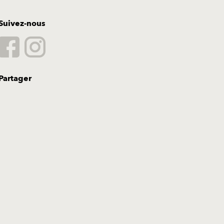
Suivez-nous
Partager