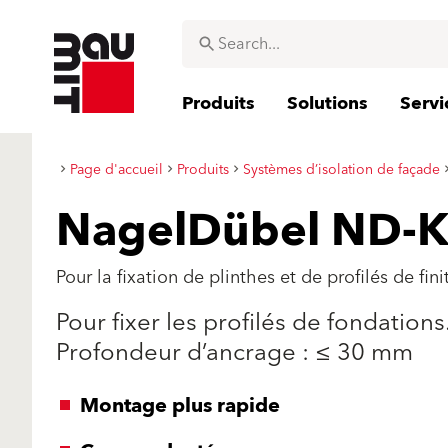
Produits
Solutions
Servi
Page d'accueil
Produits
Systèmes d’isolation de façade
NagelDübel ND-
Pour la fixation de plinthes et de profilés de fini
Pour fixer les profilés de fondation
Profondeur d’ancrage : ≤ 30 mm
Montage plus rapide