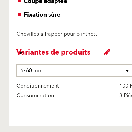
Coupe adaptée
Fixation sûre
Chevilles à frapper pour plinthes.
Variantes de produits
6x60 mm
Conditionnement
100 
Consommation
3 Piè