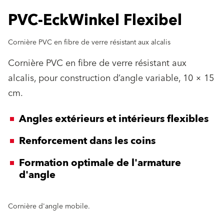
PVC-EckWinkel Flexibel
Cornière PVC en fibre de verre résistant aux alcalis
Cornière PVC en fibre de verre résistant aux
alcalis, pour construction d’angle variable, 10 × 15
cm.
Angles extérieurs et intérieurs flexibles
Renforcement dans les coins
Formation optimale de l'armature
d'angle
Cornière d'angle mobile.