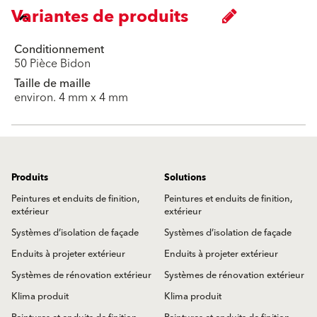
Variantes de produits
Conditionnement
50 Pièce Bidon
Taille de maille
environ. 4 mm x 4 mm
Produits
Solutions
Peintures et enduits de finition,
Peintures et enduits de finition,
extérieur
extérieur
Systèmes d’isolation de façade
Systèmes d’isolation de façade
Enduits à projeter extérieur
Enduits à projeter extérieur
Systèmes de rénovation extérieur
Systèmes de rénovation extérieur
Klima produit
Klima produit