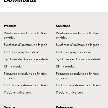
Downloads
Produits
Solutions
Peintures et enduits de finition,
Peintures et enduits de finition,
extérieur
extérieur
Systèmes d’isolation de façade
Systèmes d’isolation de façade
Enduits à projeter extérieur
Enduits à projeter extérieur
Systèmes de rénovation extérieur
Systèmes de rénovation extérieur
Klima produit
Klima produit
Peintures et enduits de finition
Peintures et enduits de finition
intérieur
intérieur
Enduits de plafonnage intérieur
Enduits de plafonnage intérieur
Produits universels
Produits universels
Service
Références