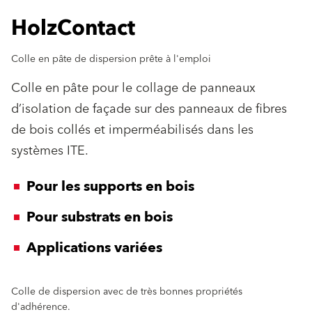
HolzContact
Colle en pâte de dispersion prête à l'emploi
Colle en pâte pour le collage de panneaux
d’isolation de façade sur des panneaux de fibres
de bois collés et imperméabilisés dans les
systèmes ITE.
Pour les supports en bois
Pour substrats en bois
Applications variées
Colle de dispersion avec de très bonnes propriétés
d'adhérence.