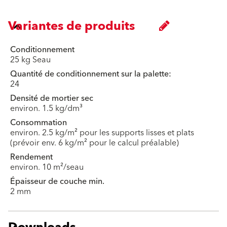
Variantes de produits
Conditionnement
25 kg Seau
Quantité de conditionnement sur la palette:
24
Densité de mortier sec
environ. 1.5 kg/dm³
Consommation
environ. 2.5 kg/m² pour les supports lisses et plats
(prévoir env. 6 kg/m² pour le calcul préalable)
Rendement
environ. 10 m²/seau
Épaisseur de couche min.
2 mm