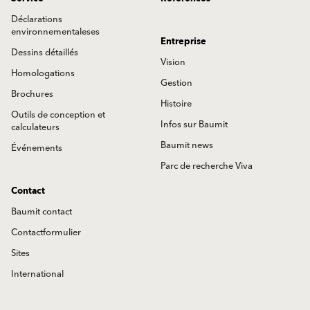
Déclarations
environnementaleses
Entreprise
Dessins détaillés
Vision
Homologations
Gestion
Brochures
Histoire
Outils de conception et
Infos sur Baumit
calculateurs
Baumit news
Événements
Parc de recherche Viva
Contact
Baumit contact
Contactformulier
Sites
International