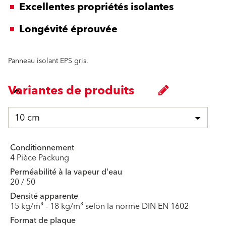
Excellentes propriétés isolantes
Longévité éprouvée
Panneau isolant EPS gris.
Variantes de produits
10 cm
Conditionnement
4 Pièce Packung
Perméabilité à la vapeur d'eau
20 / 50
Densité apparente
15 kg/m³ - 18 kg/m³ selon la norme DIN EN 1602
Format de plaque