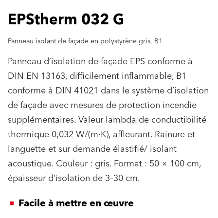
EPStherm 032 G
Panneau isolant de façade en polystyrène gris, B1
Panneau d’isolation de façade EPS conforme à
DIN EN 13163, difficilement inflammable, B1
conforme à DIN 41021 dans le système d’isolation
de façade avec mesures de protection incendie
supplémentaires. Valeur lambda de conductibilité
thermique 0,032 W/(m·K), affleurant. Rainure et
languette et sur demande élastifié/ isolant
acoustique. Couleur : gris. Format : 50 × 100 cm,
épaisseur d’isolation de 3–30 cm.
Facile à mettre en œuvre