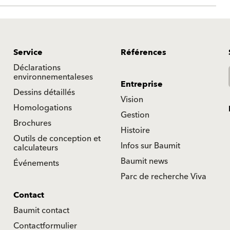
Service
Références
Déclarations
environnementaleses
Entreprise
Dessins détaillés
Vision
Homologations
Gestion
Brochures
Histoire
Outils de conception et
Infos sur Baumit
calculateurs
Baumit news
Événements
Parc de recherche Viva
Contact
Baumit contact
Contactformulier