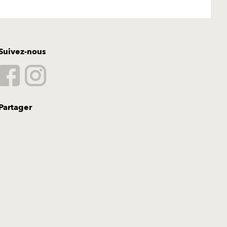
Suivez-nous
Partager