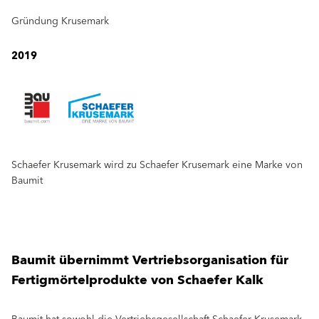
Gründung Krusemark
2019
Schaefer Krusemark wird zu Schaefer Krusemark eine Marke von
Baumit
Baumit übernimmt Vertriebsorganisation für
Fertigmörtelprodukte von Schaefer Kalk