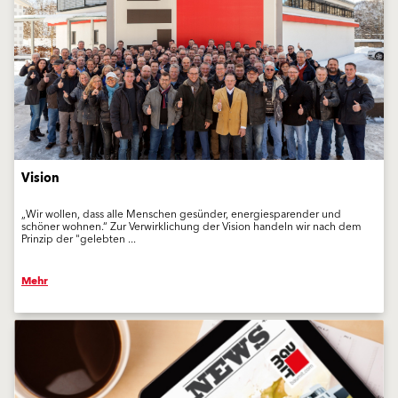
Vision
„Wir wollen, dass alle Menschen gesünder, energiesparender und
schöner wohnen.“ Zur Verwirklichung der Vision handeln wir nach dem
Prinzip der "gelebten ...
Mehr