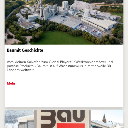
Baumit Geschichte
Vom kleinen Kalkofen zum Global Player für Werktrockenmörtel und
pastöse Produkte - Baumit ist auf Wachstumskurs in mittlerweile 30
Ländern weltweit.
Mehr