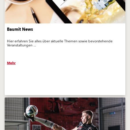
Baumit News
Hier erfahren Sie alles über aktuelle Themen sowie bevorstehende
Veranstaltungen ...
Mehr