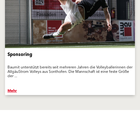
Sponsoring
Baumit unterstützt bereits seit mehreren Jahren die Volleyballerinnen der
AllgäuStrom Volleys aus Sonthofen. Die Mannschaft ist eine feste Größe
der ...
Mehr