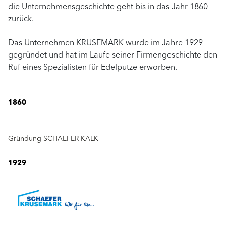
die Unternehmensgeschichte geht bis in das Jahr 1860
zurück.
Das Unternehmen KRUSEMARK wurde im Jahre 1929
gegründet und hat im Laufe seiner Firmengeschichte den
Ruf eines Spezialisten für Edelputze erworben.
1860
Gründung SCHAEFER KALK
1929