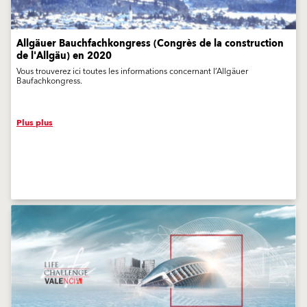
Allgäuer Bauchfachkongress (Congrès de la construction
de l'Allgäu) en 2020
Vous trouverez ici toutes les informations concernant l’Allgäuer
Baufachkongress.
Plus plus