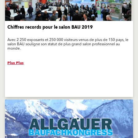
Chiffres records pour le salon BAU 2019
Avec 2 250 exposants et 250 000 visiteurs venus de plus de 150 pays, le
salon BAU souligne son statut de plus grand salon professionnel au
monde.
Plus Plus