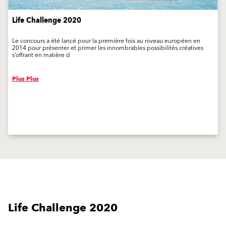
Life Challenge 2020
Le concours a été lancé pour la première fois au niveau européen en
2014 pour présenter et primer les innombrables possibilités créatives
s’offrant en matière d
Plus Plus
Life Challenge 2020