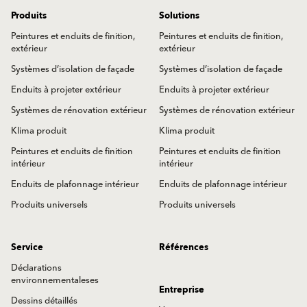
Produits
Solutions
Peintures et enduits de finition,
Peintures et enduits de finition,
extérieur
extérieur
Systèmes d’isolation de façade
Systèmes d’isolation de façade
Enduits à projeter extérieur
Enduits à projeter extérieur
Systèmes de rénovation extérieur
Systèmes de rénovation extérieur
Klima produit
Klima produit
Peintures et enduits de finition
Peintures et enduits de finition
intérieur
intérieur
Enduits de plafonnage intérieur
Enduits de plafonnage intérieur
Produits universels
Produits universels
Service
Références
Déclarations
environnementaleses
Entreprise
Dessins détaillés