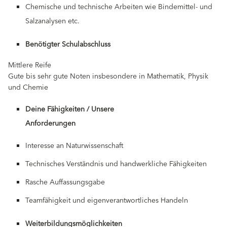
Chemische und technische Arbeiten wie Bindemittel- und
Salzanalysen etc.
Benötigter Schulabschluss
Mittlere Reife
Gute bis sehr gute Noten insbesondere in Mathematik, Physik
und Chemie
Deine Fähigkeiten / Unsere
Anforderungen
Interesse an Naturwissenschaft
Technisches Verständnis und handwerkliche Fähigkeiten
Rasche Auffassungsgabe
Teamfähigkeit und eigenverantwortliches Handeln
Weiterbildungsmöglichkeiten