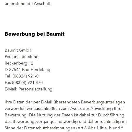
untenstehende Anschrift.
Bewerbung bei Baumit
Baumit GmbH
Personalabteilung
Reckenberg 12
D-87541 Bad Hindelang
Tel. (08324) 921-0
Fax (08324) 921-470
E-Mail: Personalabteilung
Ihre Daten der per E-Mail übersendeten Bewerbungsunterlagen
verwenden wir ausschließlich zum Zweck der Abwicklung Ihrer
Bewerbung. Die Nutzung der Daten ist dabei zur Durchführung
des Bewerbungsvorganges notwendig und daher rechtmäßig im
Sinne der Datenschutzbestimmungen (Art 6 Abs 1 lit a, b und f