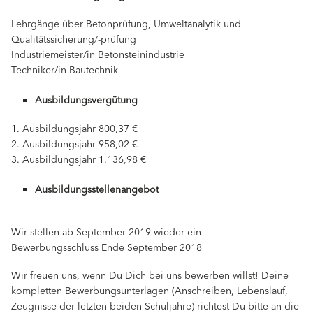
Lehrgänge über Betonprüfung, Umweltanalytik und
Qualitätssicherung/-prüfung
Industriemeister/in Betonsteinindustrie
Techniker/in Bautechnik
Ausbildungsvergütung
1. Ausbildungsjahr 800,37 €
2. Ausbildungsjahr 958,02 €
3. Ausbildungsjahr 1.136,98 €
Ausbildungsstellenangebot
Wir stellen ab September 2019 wieder ein -
Bewerbungsschluss Ende September 2018
Wir freuen uns, wenn Du Dich bei uns bewerben willst! Deine
kompletten Bewerbungsunterlagen (Anschreiben, Lebenslauf,
Zeugnisse der letzten beiden Schuljahre) richtest Du bitte an die