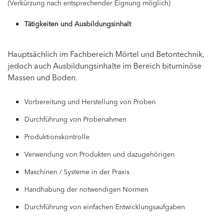
(Verkürzung nach entsprechender Eignung möglich)
Tätigkeiten und Ausbildungsinhalt
Hauptsächlich im Fachbereich Mörtel und Betontechnik,
jedoch auch Ausbildungsinhalte im Bereich bituminöse
Massen und Boden.
Vorbereitung und Herstellung von Proben
Durchführung von Probenahmen
Produktionskontrolle
Verwendung von Produkten und dazugehörigen
Maschinen / Systeme in der Praxis
Handhabung der notwendigen Normen
Durchführung von einfachen Entwicklungsaufgaben