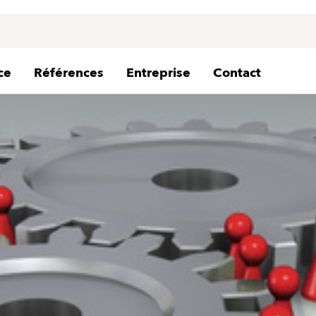
ce
Références
Entreprise
Contact