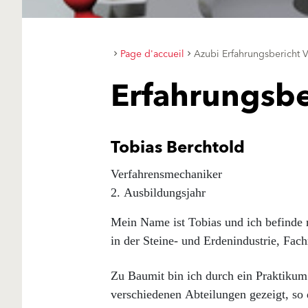
Page d'accueil
Azubi Erfahrungsbericht 
Erfahrungsbe
Tobias Berchtold
Verfahrensmechaniker
2. Ausbildungsjahr
Mein Name ist Tobias und ich befinde
in der Steine- und Erdenindustrie, Fac
Zu Baumit bin ich durch ein Praktikum
verschiedenen Abteilungen gezeigt, so 