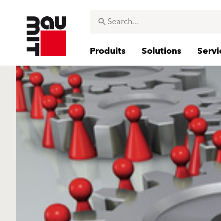
Produits
Solutions
Servi