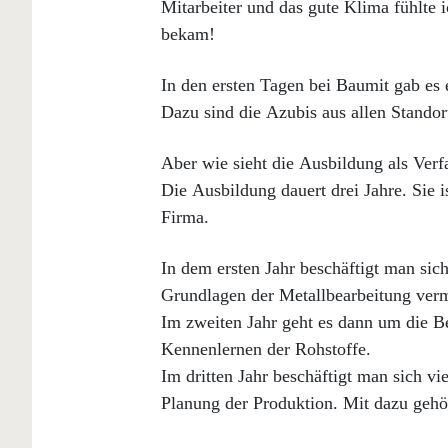
Mitarbeiter und das gute Klima fühlte 
bekam!
In den ersten Tagen bei Baumit gab es
Dazu sind die Azubis aus allen Stand
Aber wie sieht die Ausbildung als Ver
Die Ausbildung dauert drei Jahre. Sie i
Firma.
In dem ersten Jahr beschäftigt man si
Grundlagen der Metallbearbeitung vermi
Im zweiten Jahr geht es dann um die B
Kennenlernen der Rohstoffe.
Im dritten Jahr beschäftigt man sich v
Planung der Produktion. Mit dazu gehör