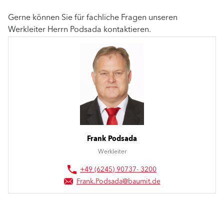
Gerne können Sie für fachliche Fragen unseren
Werkleiter Herrn Podsada kontaktieren.
Frank Podsada
Werkleiter
+49 (6245) 90737- 3200
Frank.Podsada@baumit.de