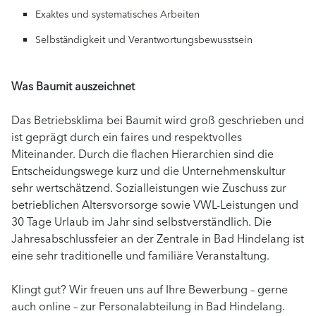
Exaktes und systematisches Arbeiten
Selbständigkeit und Verantwortungsbewusstsein
Was Baumit auszeichnet
Das Betriebsklima bei Baumit wird groß geschrieben und
ist geprägt durch ein faires und respektvolles
Miteinander. Durch die flachen Hierarchien sind die
Entscheidungswege kurz und die Unternehmenskultur
sehr wertschätzend. Sozialleistungen wie Zuschuss zur
betrieblichen Altersvorsorge sowie VWL-Leistungen und
30 Tage Urlaub im Jahr sind selbstverständlich. Die
Jahresabschlussfeier an der Zentrale in Bad Hindelang ist
eine sehr traditionelle und familiäre Veranstaltung.
Klingt gut? Wir freuen uns auf Ihre Bewerbung – gerne
auch online – zur Personalabteilung in Bad Hindelang.