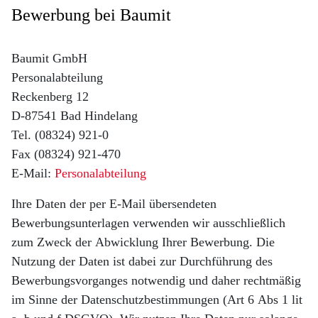
Bewerbung bei Baumit
Baumit GmbH
Personalabteilung
Reckenberg 12
D-87541 Bad Hindelang
Tel. (08324) 921-0
Fax (08324) 921-470
E-Mail:
Personalabteilung
Ihre Daten der per E-Mail übersendeten
Bewerbungsunterlagen verwenden wir ausschließlich
zum Zweck der Abwicklung Ihrer Bewerbung. Die
Nutzung der Daten ist dabei zur Durchführung des
Bewerbungsvorganges notwendig und daher rechtmäßig
im Sinne der Datenschutzbestimmungen (Art 6 Abs 1 lit