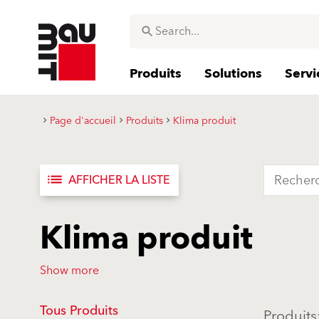
Produits
Solutions
Servi
Page d'accueil
Produits
Klima produit
list
AFFICHER LA LISTE
Klima produit
Show more
Tous Produits
Produits