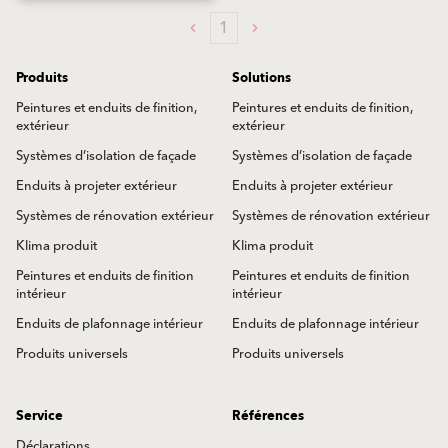
1
Produits
Solutions
Peintures et enduits de finition,
Peintures et enduits de finition,
extérieur
extérieur
Systèmes d’isolation de façade
Systèmes d’isolation de façade
Enduits à projeter extérieur
Enduits à projeter extérieur
Systèmes de rénovation extérieur
Systèmes de rénovation extérieur
Klima produit
Klima produit
Peintures et enduits de finition
Peintures et enduits de finition
intérieur
intérieur
Enduits de plafonnage intérieur
Enduits de plafonnage intérieur
Produits universels
Produits universels
Service
Références
Déclarations